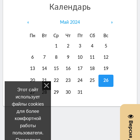
Календарь
«
Май 2024
»
Пн
Вт
Ср
Чт
Пт
Сб
Вс
1
2
3
4
5
6
7
8
9
10
11
12
13
14
15
16
17
18
19
20
21
22
23
24
25
26
Этот сайт
27
28
29
30
31
использует
файлы cookies
для более
комфортной
работы
пользователя.
Продолжая